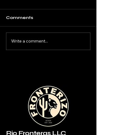
Comments
Write a comment...
Rio Fronteras LLC