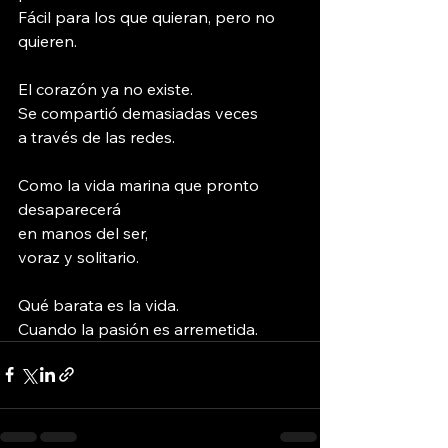
Fácil para los que quieran, pero no 
quieren.
El corazón ya no existe.
Se compartió demasiadas veces
a través de las redes.
Como la vida marina que pronto 
desaparecerá
en manos del ser,
voraz y solitario.
Qué barata es la vida.
Cuando la pasión es arremetida.